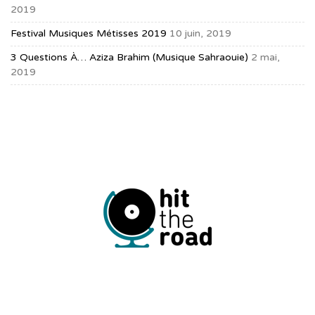
2019
Festival Musiques Métisses 2019
10 juin, 2019
3 Questions À… Aziza Brahim (musique Sahraouie)
2 mai,
2019