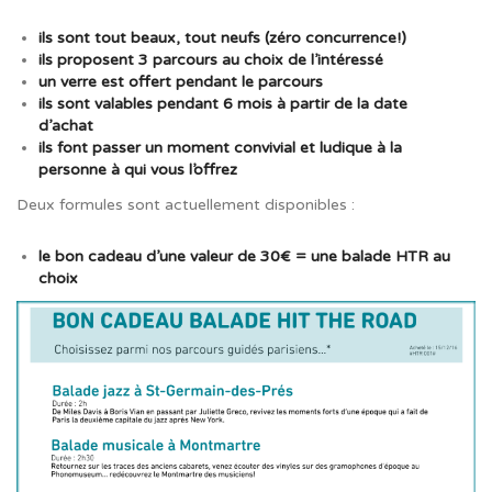
ils sont tout beaux, tout neufs (zéro concurrence!)
ils proposent 3 parcours au choix de l’intéressé
un verre est offert pendant le parcours
ils sont valables pendant 6 mois à partir de la date
d’achat
ils font passer un moment convivial et ludique à la
personne à qui vous l’offrez
Deux formules sont actuellement disponibles :
le bon cadeau d’une valeur de 30€ = une balade HTR au
choix