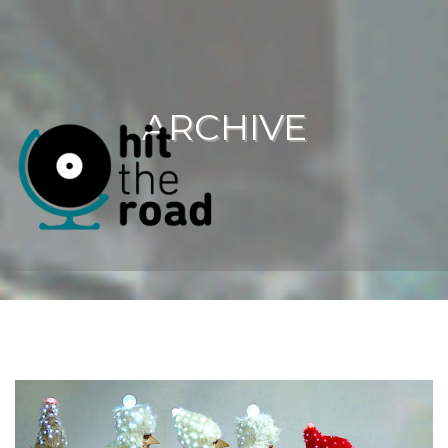
ARCHIVE