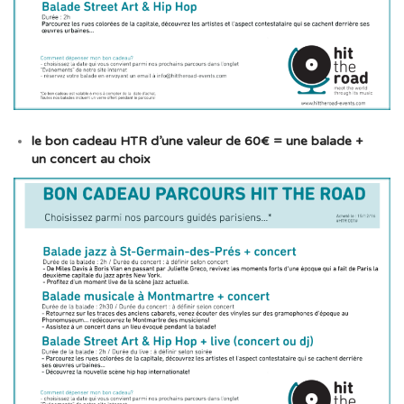
le bon cadeau HTR d’une valeur de 60€ = une balade +
un concert au choix