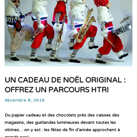
UN CADEAU DE NOËL ORIGINAL :
OFFREZ UN PARCOURS HTR!
décembre 8, 2016
Du papier cadeau et des chocolats près des caisses des
magasins, des guirlandes lumineuses devant toutes les
vitrines… on y est : les fêtes de fin d’année approchent à