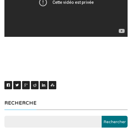
RECHERCHE