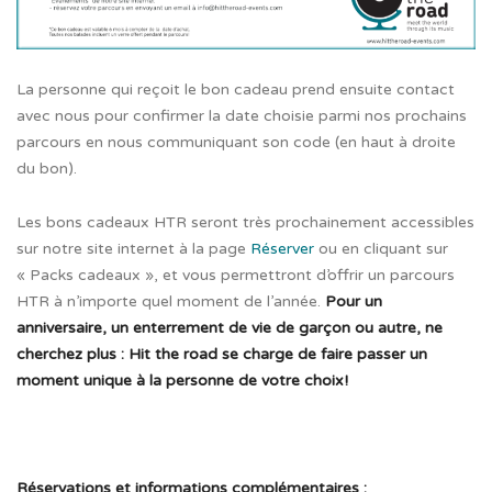
La personne qui reçoit le bon cadeau prend ensuite contact
avec nous pour confirmer la date choisie parmi nos prochains
parcours en nous communiquant son code (en haut à droite
du bon).
Les bons cadeaux HTR seront très prochainement accessibles
sur notre site internet à la page
Réserver
ou en cliquant sur
« Packs cadeaux », et vous permettront d’offrir un parcours
HTR à n’importe quel moment de l’année.
Pour un
anniversaire, un enterrement de vie de garçon ou autre, ne
cherchez plus : Hit the road se charge de faire passer un
moment unique à la personne de votre choix!
Réservations et informations complémentaires :