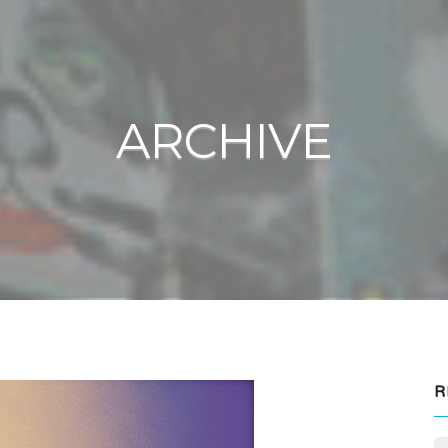
ARCHIVE
R