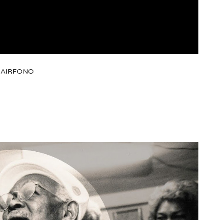
/ AIRFONO