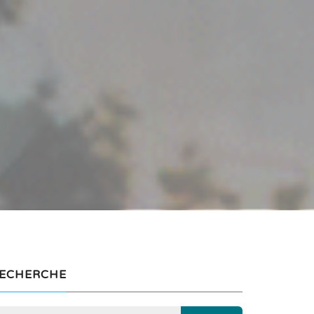
ECHERCHE