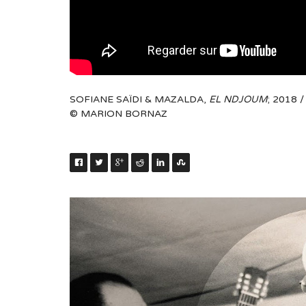
SOFIANE SAÏDI & MAZALDA,
EL NDJOUM
; 2018 
© MARION BORNAZ