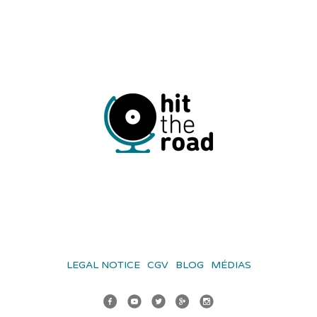
LEGAL NOTICE
CGV
BLOG
MÉDIAS