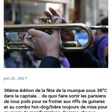
juin 21, 2017
36ème édition de la fête de la musique sous 36°C
dans la capitale… de quoi faire sortir les parisiens
de tous poils pour se frotter aux riffs de guitares
et au combo hot-dog/bière toujours de mise pour