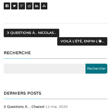
3 QUESTIONS À... NICOLAS...
VOILÀ L'ÉTÉ, ENFIN L'�...
RECHERCHE
DERNIERS POSTS
3 Questions À… Chassol
12 mai, 2020