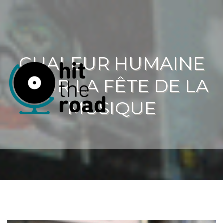
CHALEUR HUMAINE
POUR LA FÊTE DE LA
MUSIQUE