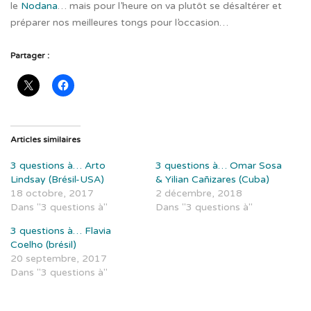
le
Nodana
… mais pour l’heure on va plutôt se désaltérer et
préparer nos meilleures tongs pour l’occasion…
Partager :
Articles similaires
3 questions à… Arto
3 questions à… Omar Sosa
Lindsay (Brésil-USA)
& Yilian Cañizares (Cuba)
18 octobre, 2017
2 décembre, 2018
Dans "3 questions à"
Dans "3 questions à"
3 questions à… Flavia
Coelho (brésil)
20 septembre, 2017
Dans "3 questions à"