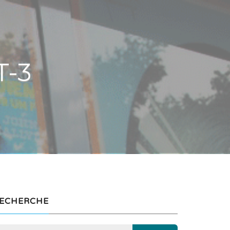
T-3
ECHERCHE