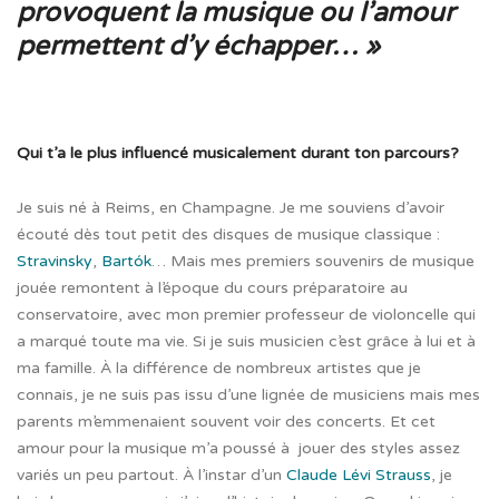
provoquent la musique ou l’amour
permettent d’y échapper… »
Qui t’a le plus influencé musicalement durant ton parcours?
Je suis né à Reims, en Champagne. Je me souviens d’avoir
écouté dès tout petit des disques de musique classique :
Stravinsky
,
Bartók
… Mais mes premiers souvenirs de musique
jouée remontent à l’époque du cours préparatoire au
conservatoire, avec mon premier professeur de violoncelle qui
a marqué toute ma vie. Si je suis musicien c’est grâce à lui et à
ma famille. À la différence de nombreux artistes que je
connais, je ne suis pas issu d’une lignée de musiciens mais mes
parents m’emmenaient souvent voir des concerts. Et cet
amour pour la musique m’a poussé à jouer des styles assez
variés un peu partout. À l’instar d’un
Claude Lévi Strauss
, je