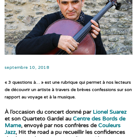
septembre 10, 2018
« 3 questions à… » est une rubrique qui permet à nos lecteurs
de découvrir un artiste à travers de brèves confessions sur son
rapport au voyage et à la musique.
À l’occasion du concert donné par
Lionel Suarez
et son Quarteto Gardel au
Centre des Bords de
Marne
, envoyé par nos confrères de
Couleurs
Jazz
, Hit the road a pu recueillir les confidences