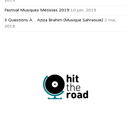
2019
Festival Musiques Métisses 2019
10 juin, 2019
3 Questions À… Aziza Brahim (musique Sahraouie)
2 mai,
2019