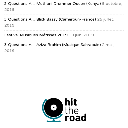
3 Questions À… Muthoni Drummer Queen (Kenya)
9 octobre,
2019
3 Questions À… Blick Bassy (Cameroun-France)
25 juillet,
2019
Festival Musiques Métisses 2019
10 juin, 2019
3 Questions À… Aziza Brahim (musique Sahraouie)
2 mai,
2019