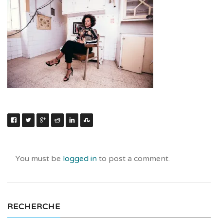
You must be
logged in
to post a comment.
RECHERCHE