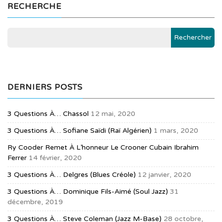
RECHERCHE
DERNIERS POSTS
3 Questions À… Chassol
12 mai, 2020
3 Questions À… Sofiane Saïdi (raï Algérien)
1 mars, 2020
Ry Cooder Remet À L’honneur Le Crooner Cubain Ibrahim
Ferrer
14 février, 2020
3 Questions À… Delgres (blues Créole)
12 janvier, 2020
3 Questions À… Dominique Fils-Aimé (soul Jazz)
31
décembre, 2019
3 Questions À… Steve Coleman (jazz M-Base)
28 octobre,