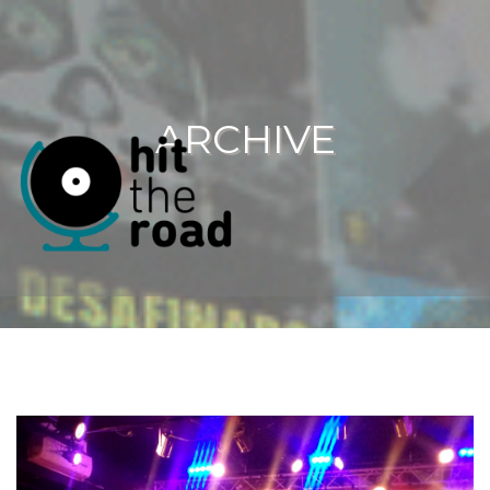
ARCHIVE