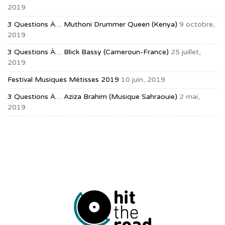
2019
3 Questions À… Muthoni Drummer Queen (Kenya)
9 octobre,
2019
3 Questions À… Blick Bassy (Cameroun-France)
25 juillet,
2019
Festival Musiques Métisses 2019
10 juin, 2019
3 Questions À… Aziza Brahim (musique Sahraouie)
2 mai,
2019