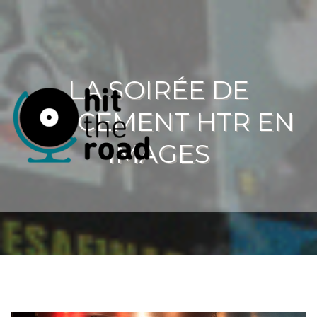
LA SOIRÉE DE
LANCEMENT HTR EN
IMAGES