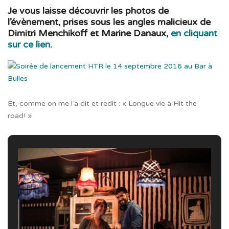
Je vous laisse découvrir les photos de
l’évènement, prises sous les angles malicieux de
Dimitri Menchikoff et Marine Danaux,
en cliquant
sur ce lien
.
Et, comme on me l’a dit et redit : « Longue vie à Hit the
road! »