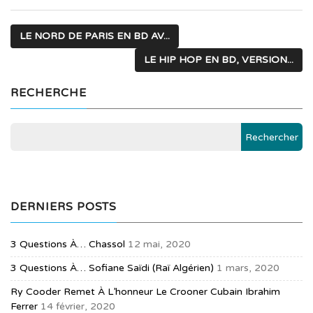
LE NORD DE PARIS EN BD AV...
LE HIP HOP EN BD, VERSION...
RECHERCHE
DERNIERS POSTS
3 Questions À… Chassol
12 mai, 2020
3 Questions À… Sofiane Saïdi (raï Algérien)
1 mars, 2020
Ry Cooder Remet À L’honneur Le Crooner Cubain Ibrahim
Ferrer
14 février, 2020