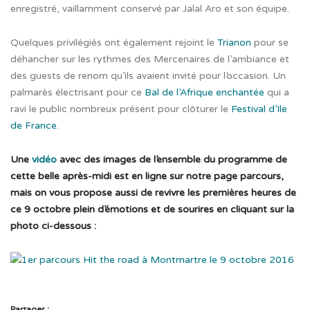
enregistré, vaillamment conservé par Jalal Aro et son équipe.
Quelques privilégiés ont également rejoint le
Trianon
pour se
déhancher sur les rythmes des Mercenaires de l’ambiance et
des guests de renom qu’ils avaient invité pour l’occasion. Un
palmarès électrisant pour ce
Bal de l’Afrique enchantée
qui a
ravi le public nombreux présent pour clôturer le
Festival d’Ile
de France
.
Une
vidéo
avec des images de l’ensemble du programme de
cette belle après-midi est en ligne sur notre page parcours,
mais on vous propose aussi de revivre les premières heures de
ce 9 octobre plein d’émotions et de sourires en cliquant sur la
photo ci-dessous :
Partager :