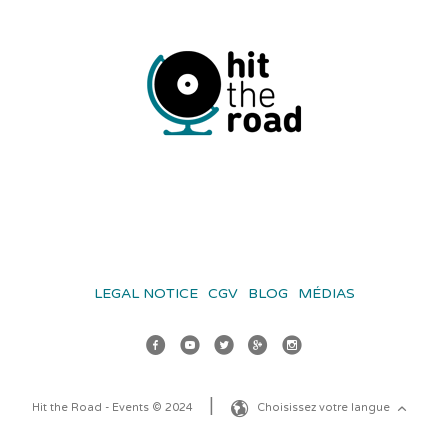
LEGAL NOTICE
CGV
BLOG
MÉDIAS
Hit the Road - Events © 2024
Choisissez votre langue