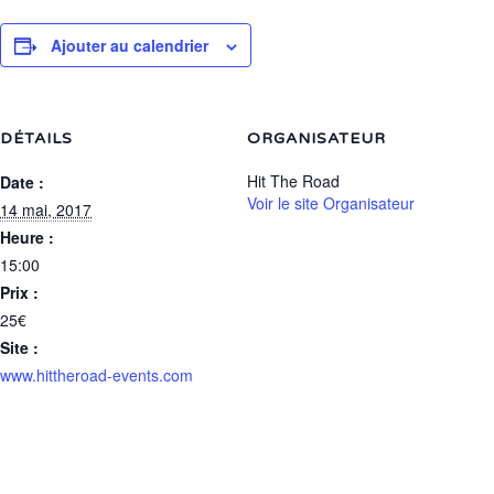
Ajouter au calendrier
DÉTAILS
ORGANISATEUR
Hit The Road
Date :
Voir le site Organisateur
14 mai, 2017
Heure :
15:00
Prix :
25€
Site :
www.hittheroad-events.com