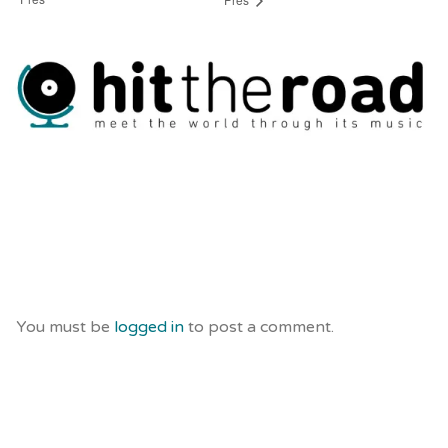
You must be
logged in
to post a comment.