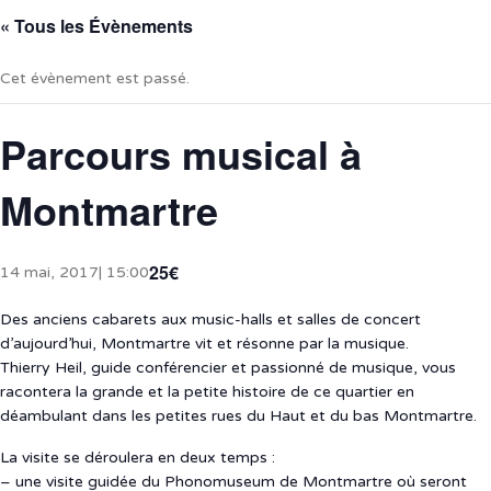
« Tous les Évènements
Cet évènement est passé.
Parcours musical à
Montmartre
25€
14 mai, 2017| 15:00
Des anciens cabarets aux music-halls et salles de concert
d’aujourd’hui, Montmartre vit et résonne par la musique.
Thierry Heil, guide conférencier et passionné de musique, vous
racontera la grande et la petite histoire de ce quartier en
déambulant dans les petites rues du Haut et du bas Montmartre.
La visite se déroulera en deux temps :
– une visite guidée du Phonomuseum de Montmartre où seront