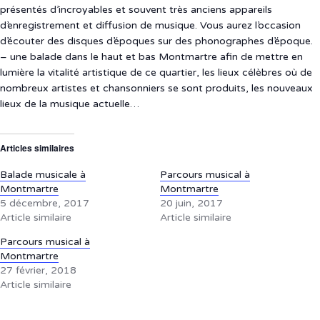
présentés d’incroyables et souvent très anciens appareils
d’enregistrement et diffusion de musique. Vous aurez l’occasion
d’écouter des disques d’époques sur des phonographes d’époque.
– une balade dans le haut et bas Montmartre afin de mettre en
lumière la vitalité artistique de ce quartier, les lieux célèbres où de
nombreux artistes et chansonniers se sont produits, les nouveaux
lieux de la musique actuelle…
Articles similaires
Balade musicale à
Parcours musical à
Montmartre
Montmartre
5 décembre, 2017
20 juin, 2017
Article similaire
Article similaire
Parcours musical à
Montmartre
27 février, 2018
Article similaire