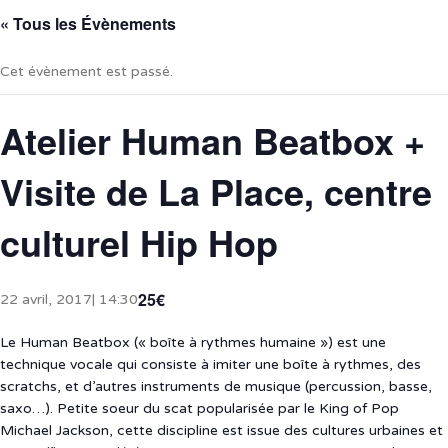
« Tous les Évènements
Cet évènement est passé.
Atelier Human Beatbox +
Visite de La Place, centre
culturel Hip Hop
25€
22 avril, 2017| 14:30
Le Human Beatbox (« boîte à rythmes humaine ») est une
technique vocale qui consiste à imiter une boîte à rythmes, des
scratchs, et d’autres instruments de musique (percussion, basse,
saxo…). Petite soeur du scat popularisée par le King of Pop
Michael Jackson, cette discipline est issue des cultures urbaines et