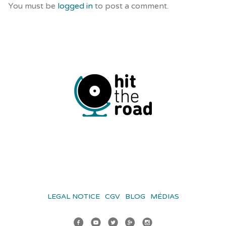
You must be
logged in
to post a comment.
LEGAL NOTICE
CGV
BLOG
MÉDIAS