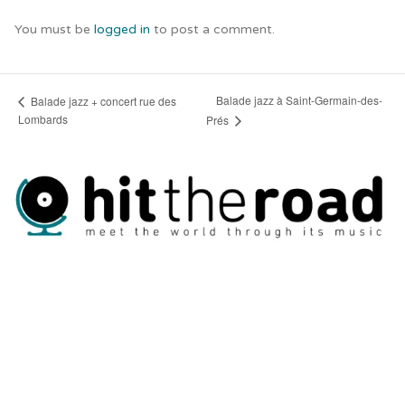
You must be
logged in
to post a comment.
Balade jazz à Saint-Germain-des-
Balade jazz + concert rue des
Lombards
Prés