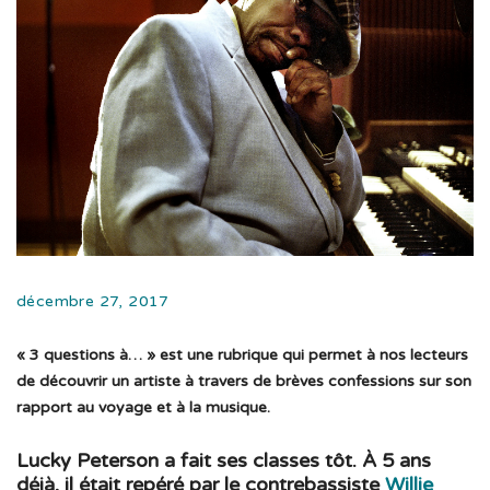
décembre 27, 2017
« 3 questions à… » est une rubrique qui permet à nos lecteurs
de découvrir un artiste à travers de brèves confessions sur son
rapport au voyage et à la musique.
Lucky Peterson a fait ses classes tôt. À 5 ans
déjà, il était repéré par le contrebassiste
Willie