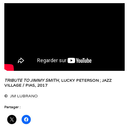
TRIBUTE TO JIMMY SMITH
, LUCKY PETERSON ; JAZZ
VILLAGE / PIAS, 2017
© JM LUBRANO
Partager :