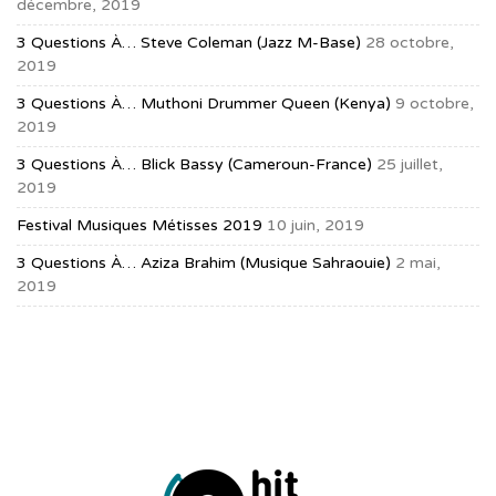
décembre, 2019
3 Questions À… Steve Coleman (jazz M-Base)
28 octobre,
2019
3 Questions À… Muthoni Drummer Queen (Kenya)
9 octobre,
2019
3 Questions À… Blick Bassy (Cameroun-France)
25 juillet,
2019
Festival Musiques Métisses 2019
10 juin, 2019
3 Questions À… Aziza Brahim (musique Sahraouie)
2 mai,
2019