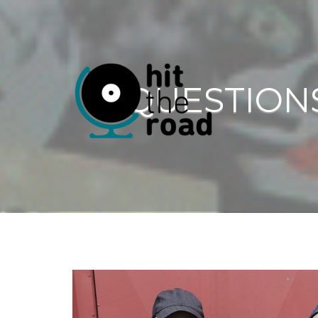
3 QUESTION