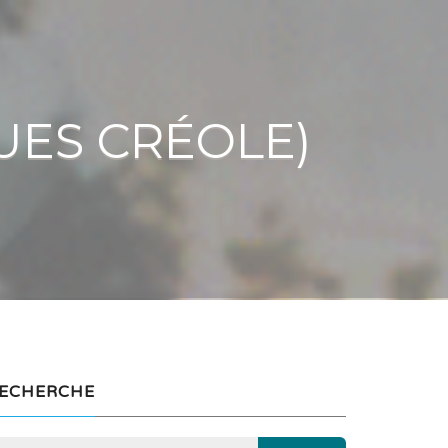
UES CRÉOLE)
ECHERCHE