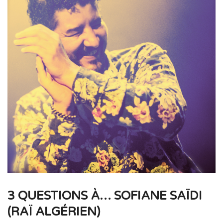
3 QUESTIONS À… SOFIANE SAÏDI
(RAÏ ALGÉRIEN)