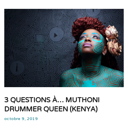
3 QUESTIONS À… MUTHONI
DRUMMER QUEEN (KENYA)
octobre 9, 2019