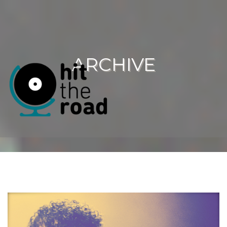
ARCHIVE