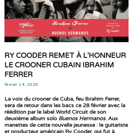
RY COODER REMET À L’HONNEUR
LE CROONER CUBAIN IBRAHIM
FERRER
février 14, 2020
La voix du crooner de Cuba, feu Ibrahim Ferrer,
sera de retour dans les bacs ce 28 février avec la
réédition par le label World Circuit de son
deuxième album solo
Buenos Hermanos
. Aux
manettes de cette nouvelle jeunesse : le guitariste
et producteur américain Ry Cooder, qui fut à