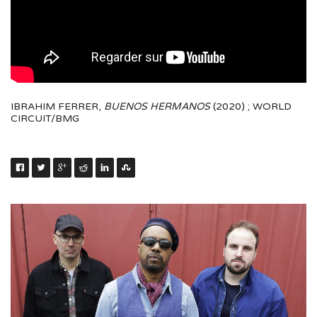
IBRAHIM FERRER,
BUENOS HERMANOS
(2020) ; WORLD
CIRCUIT/BMG