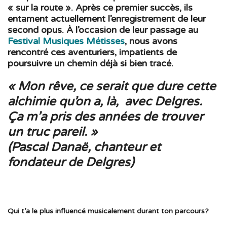
« sur la route ». Après ce premier succès, ils
entament actuellement l’enregistrement de leur
second opus. À l’occasion de leur passage au
Festival Musiques Métisses
, nous avons
rencontré ces aventuriers, impatients de
poursuivre un chemin déjà si bien tracé.
« Mon rêve, ce serait que dure cette
alchimie qu’on a, là,
avec Delgres.
Ça m’a pris des années de trouver
un truc pareil. »
(Pascal Danaë, chanteur et
fondateur de Delgres)
Qui t’a le plus influencé musicalement durant ton parcours?