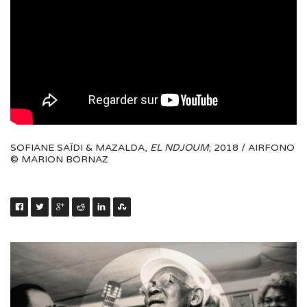
SOFIANE SAÏDI & MAZALDA,
EL NDJOUM
; 2018 / AIRFONO
© MARION BORNAZ