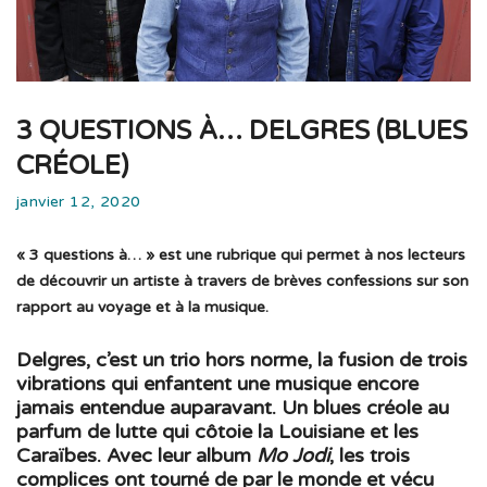
3 QUESTIONS À… DELGRES (BLUES
CRÉOLE)
janvier 12, 2020
« 3 questions à… » est une rubrique qui permet à nos lecteurs
de découvrir un artiste à travers de brèves confessions sur son
rapport au voyage et à la musique.
Delgres, c’est un trio hors norme, la fusion de trois
vibrations qui enfantent une musique encore
jamais entendue auparavant. Un blues créole au
parfum de lutte qui côtoie la Louisiane et les
Caraïbes. Avec leur album
Mo Jodi
, les trois
complices ont tourné de par le monde et vécu