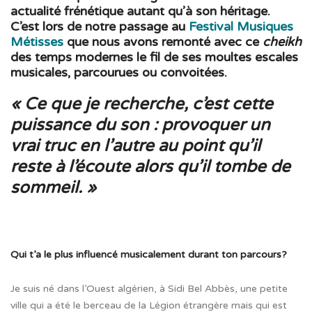
actualité frénétique autant qu’à son héritage.
C’est lors de notre passage au
Festival Musiques
Métisses
que nous avons remonté avec ce
cheikh
des temps modernes le fil de ses moultes escales
musicales, parcourues ou convoitées.
« Ce que je recherche, c’est cette
puissance du son : provoquer un
vrai truc en l’autre au point qu’il
reste à l’écoute alors qu’il tombe de
sommeil. »
Qui t’a le plus influencé musicalement durant ton parcours?
Je suis né dans l’Ouest algérien, à Sidi Bel Abbès, une petite
ville qui a été le berceau de la Légion étrangère mais qui est