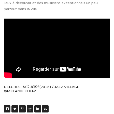
lieux à découvrir et
des musiciens exceptionnels un peu
partout dans la ville.
DELGRES,
MO JODI
(2018) / JAZZ VILLAGE
©MÉLANIE ELBAZ