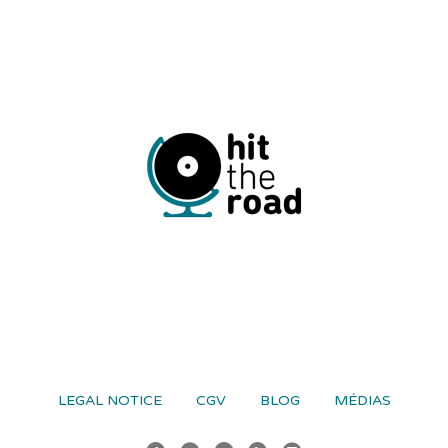
LEGAL NOTICE
CGV
BLOG
MÉDIAS